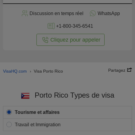
Discussion en temps réel
WhatsApp
+1-800-345-6541
Cliquez pour appeler
Partagez
VisaHQ.com
Visa Porto Rico
›
Porto Rico Types de visa
Tourisme et affaires
Travail et Immigration