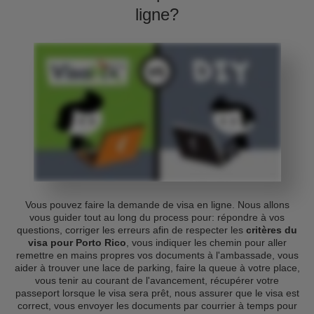
ligne?
Vous pouvez faire la demande de visa en ligne. Nous allons
vous guider tout au long du process pour: répondre à vos
questions, corriger les erreurs afin de respecter les
critères du
visa pour Porto Rico
, vous indiquer les chemin pour aller
remettre en mains propres vos documents à l'ambassade, vous
aider à trouver une lace de parking, faire la queue à votre place,
vous tenir au courant de l'avancement, récupérer votre
passeport lorsque le visa sera prêt, nous assurer que le visa est
correct, vous envoyer les documents par courrier à temps pour