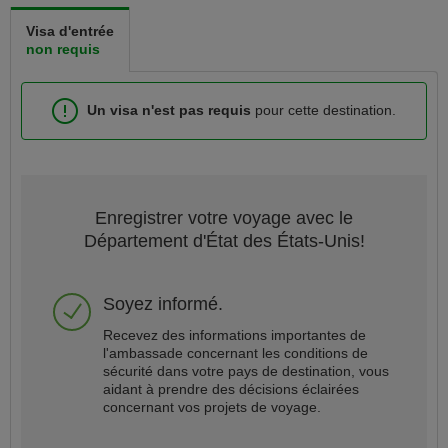
Visa d'entrée
non requis
Un visa
n'est pas requis
pour cette destination.
Enregistrer votre voyage avec le
Département d'État des États-Unis!
Soyez informé.
Recevez des informations importantes de
l'ambassade concernant les conditions de
sécurité dans votre pays de destination, vous
aidant à prendre des décisions éclairées
concernant vos projets de voyage.