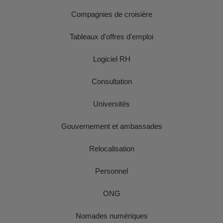
Compagnies de croisière
Tableaux d'offres d'emploi
Logiciel RH
Consultation
Universités
Gouvernement et ambassades
Relocalisation
Personnel
ONG
Nomades numériques