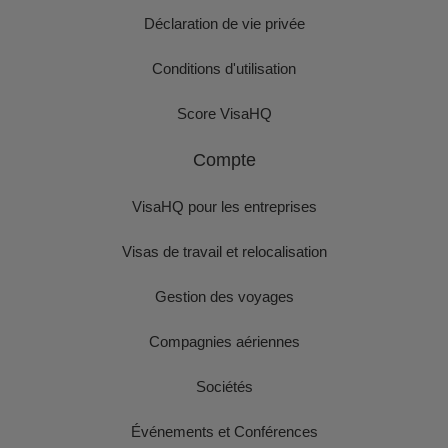
Déclaration de vie privée
Conditions d'utilisation
Score VisaHQ
Compte
VisaHQ pour les entreprises
Visas de travail et relocalisation
Gestion des voyages
Compagnies aériennes
Sociétés
Événements et Conférences