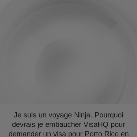
Je suis un voyage Ninja. Pourquoi
devrais-je embaucher VisaHQ pour
demander un visa pour Porto Rico en