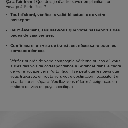
Ça a l'air bien !
Que dois-je d'autre savoir en planifiant un
voyage à Porto Rico ?
Tout d'abord, vérifiez la validité actuelle de votre
passeport.
Deuxièmement, assurez-vous que votre passeport a des
pages de visa vierges.
Confirmez si un visa de transit est nécessaire pour les
correspondances.
Vérifiez auprès de votre compagnie aérienne au cas où vous
auriez des vols de correspondance à l'étranger dans le cadre
de votre voyage vers Porto Rico. Il se peut que les pays que
vous traversez en route vers votre destination nécessitent un
visa de transit séparé. Veuillez vous référer à exigences en
matière de visa du pays spécifique