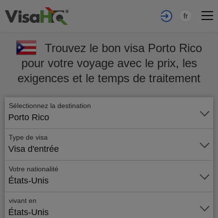
fr
Trouvez le bon visa Porto Rico
pour votre voyage avec le prix, les
exigences et le temps de traitement
Sélectionnez la destination
Porto Rico
Type de visa
Visa d'entrée
Votre nationalité
États-Unis
vivant en
États-Unis