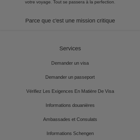
votre voyage. Tout se passera à la perfection.
Parce que c'est une mission critique
Services
Demander un visa
Demander un passeport
Vérifiez Les Exigences En Matière De Visa
Informations douanières
Ambassades et Consulats
Informations Schengen