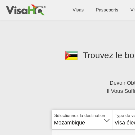
Visas
Passeports
Vi
Trouvez le bo
Devoir Ob
Il Vous Suf
Sélectionnez la destination
Type de vi
Mozambique