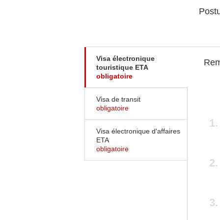
Postu
Visa électronique
Rem
touristique ETA
obligatoire
Visa de transit
obligatoire
Visa électronique d'affaires
ETA
obligatoire