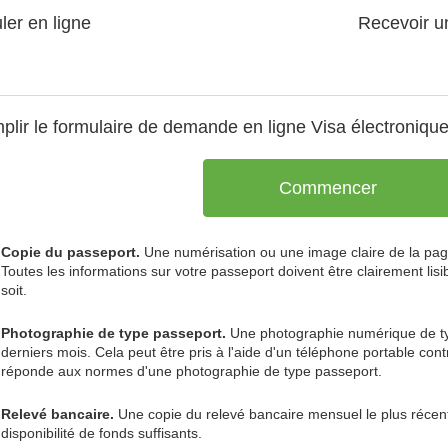
ler en ligne
Recevoir u
plir le formulaire de demande en ligne
Visa électronique
Commencer
Copie du passeport.
Une numérisation ou une image claire de la pag
Toutes les informations sur votre passeport doivent être clairement lis
soit.
Photographie de type passeport.
Une photographie numérique de ty
derniers mois. Cela peut être pris à l'aide d'un téléphone portable cont
réponde aux normes d'une photographie de type passeport.
Relevé bancaire.
Une copie du relevé bancaire mensuel le plus récen
disponibilité de fonds suffisants.