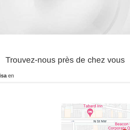
Trouvez-nous près de chez vous
isa
en