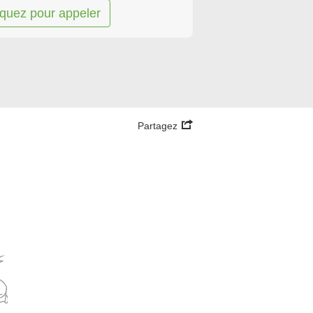
iquez pour appeler
Partagez