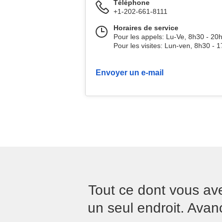
Téléphone
+1-202-661-8111
Horaires de service
Pour les appels: Lu-Ve, 8h30 - 2
Pour les visites: Lun-ven, 8h30 -
Envoyer un e-mail
Tout ce dont vous a
un seul endroit. Av