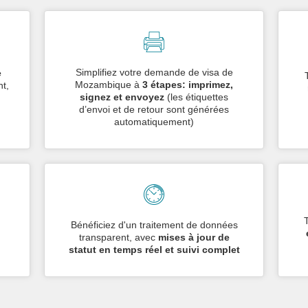
Simplifiez votre demande de visa de
e
Mozambique à
3 étapes: imprimez,
t,
signez et envoyez
(les étiquettes
d’envoi et de retour sont générées
automatiquement)
n
Bénéficiez d'un traitement de données
transparent, avec
mises à jour de
statut en temps réel et suivi complet