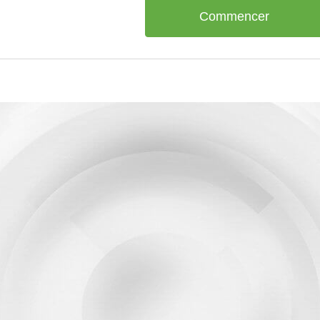
Commencer