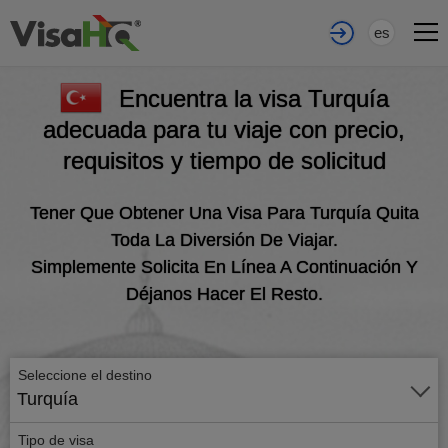
es
Encuentra la visa Turquía
adecuada para tu viaje con precio,
requisitos y tiempo de solicitud
Tener Que Obtener Una Visa Para Turquía Quita
Toda La Diversión De Viajar.
Simplemente Solicita En Línea A Continuación Y
Déjanos Hacer El Resto.
Seleccione el destino
Turquía
Tipo de visa