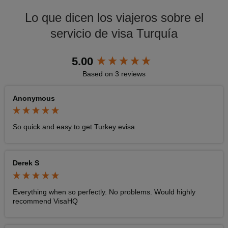
Lo que dicen los viajeros sobre el
servicio de visa Turquía
New content loaded
5.00
Based on 3 reviews
Anonymous
So quick and easy to get Turkey evisa
Derek S
Everything when so perfectly. No problems. Would highly 
recommend VisaHQ