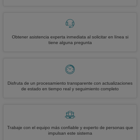
Obtener asistencia experta inmediata al solicitar en línea si
tiene alguna pregunta
Disfruta de un procesamiento transparente con actualizaciones
de estado en tiempo real y seguimiento completo
Trabaje con el equipo más confiable y experto de personas que
impulsan este sistema