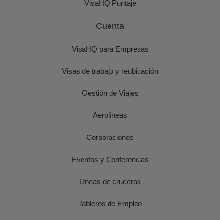
VisaHQ Puntaje
Cuenta
VisaHQ para Empresas
Visas de trabajo y reubicación
Gestión de Viajes
Aerolíneas
Corporaciones
Eventos y Conferencias
Líneas de cruceros
Tableros de Empleo