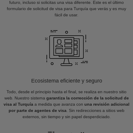
futuro, incluso si solicitas una visa diferente. Este es el último
formulario de solicitud de visa para Turquía que verás y es muy
fácil de usar.
Ecosistema eficiente y seguro
Todo, desde el principio hasta el final, se realiza en nuestro sitio
web. Nuestro sistema
garantiza la corrección de la solicitud de
visa al Turquía
a medida que avanza con
una revisión adicional
por parte de agentes de visa
. Sin redirecciones a sitios web
externos, sin tiempo y sin papel desperdiciado.