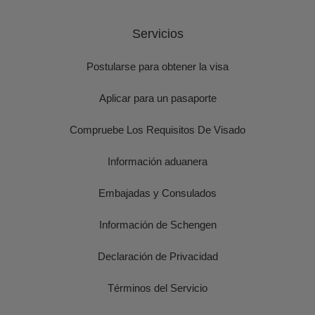
Servicios
Postularse para obtener la visa
Aplicar para un pasaporte
Compruebe Los Requisitos De Visado
Información aduanera
Embajadas y Consulados
Información de Schengen
Declaración de Privacidad
Términos del Servicio