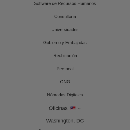
Software de Recursos Humanos
Consultoría
Universidades
Gobierno y Embajadas
Reubicación
Personal
ONG
Nómadas Digitales
Oficinas
Washington, DC