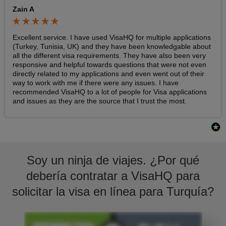
Zain A
Excellent service. I have used VisaHQ for multiple applications 
(Turkey, Tunisia, UK) and they have been knowledgable about 
all the different visa requirements. They have also been very 
responsive and helpful towards questions that were not even 
directly related to my applications and even went out of their 
way to work with me if there were any issues. I have 
recommended VisaHQ to a lot of people for Visa applications 
and issues as they are the source that I trust the most.
Soy un ninja de viajes. ¿Por qué
debería contratar a VisaHQ para
solicitar la visa en línea para Turquía?