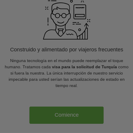
Construido y alimentado por viajeros frecuentes
Ninguna tecnología en el mundo puede reemplazar el toque
humano. Tratamos cada
visa para la solicitud de Turquía
como
si fuera la nuestra. La única interrupción de nuestro servicio
impecable para usted serían las actualizaciones de estado en
tiempo real.
Comience