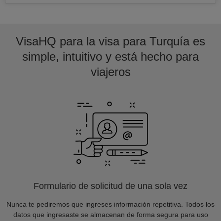
VisaHQ para la visa para Turquía es
simple, intuitivo y está hecho para
viajeros
Formulario de solicitud de una sola vez
Nunca te pediremos que ingreses información repetitiva. Todos los
datos que ingresaste se almacenan de forma segura para uso