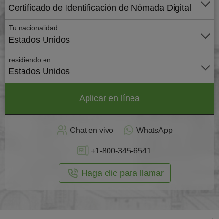
Certificado de Identificación de Nómada Digital
Tu nacionalidad
Estados Unidos
residiendo en
Estados Unidos
Aplicar en línea
Chat en vivo
WhatsApp
+1-800-345-6541
Haga clic para llamar