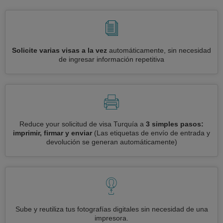
Solicite varias visas a la vez
automáticamente, sin necesidad
de ingresar información repetitiva
Reduce your solicitud de visa Turquía a
3 simples pasos:
imprimir, firmar y enviar
(Las etiquetas de envío de entrada y
devolución se generan automáticamente)
Sube y reutiliza tus fotografías digitales sin necesidad de una
impresora.