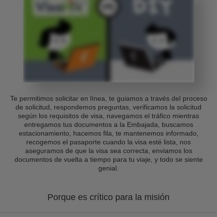
Te permitimos solicitar en línea, te guiamos a través del proceso
de solicitud, respondemos preguntas, verificamos la solicitud
según los requisitos de visa, navegamos el tráfico mientras
entregamos tus documentos a la Embajada, buscamos
estacionamiento, hacemos fila, te mantenemos informado,
recogemos el pasaporte cuando la visa esté lista, nos
aseguramos de que la visa sea correcta, enviamos los
documentos de vuelta a tiempo para tu viaje, y todo se siente
genial.
Porque es crítico para la misión