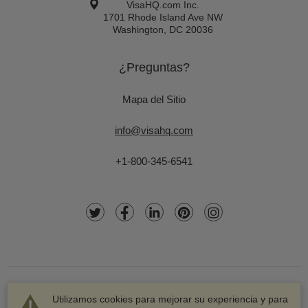
VisaHQ.com Inc.
1701 Rhode Island Ave NW
Washington
,
DC
20036
¿Preguntas?
Mapa del Sitio
info@visahq.com
+1-800-345-6541
Utilizamos cookies para mejorar su experiencia y para