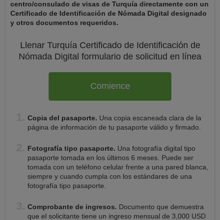
centro/consulado de visas de Turquía directamente con un
Certificado de Identificación de Nómada Digital designado
y otros documentos requeridos.
Llenar Turquía
Certificado de Identificación de
Nómada Digital
formulario de solicitud en línea
Comience
Copia del pasaporte.
Una copia escaneada clara de la
página de información de tu pasaporte válido y firmado.
Fotografía tipo pasaporte.
Una fotografía digital tipo
pasaporte tomada en los últimos 6 meses. Puede ser
tomada con un teléfono celular frente a una pared blanca,
siempre y cuando cumpla con los estándares de una
fotografía tipo pasaporte.
Comprobante de ingresos.
Documento que demuestra
que el solicitante tiene un ingreso mensual de 3,000 USD