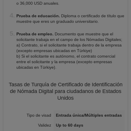
o 36,000 USD anuales.
Prueba de educación.
Diploma o certificado de título que
muestre que eres un graduado universitario.
Prueba de empleo.
Documento que muestre que el
solicitante trabaja en el campo de los Nómadas Digitales;
a) Contrato, si el solicitante trabaja dentro de la empresa
(excepto empresas ubicadas en Türkiye)
b) Si el solicitante es autónomo, el contrato comercial
entre el solicitante y la empresa (excepto empresas
ubicadas en Türkiye).
Tasas de Turquía de
Certificado de Identificación
de Nómada Digital
para ciudadanos de
Estados
Unidos
Entrada única/Múltiples entradas
Up to 60 days