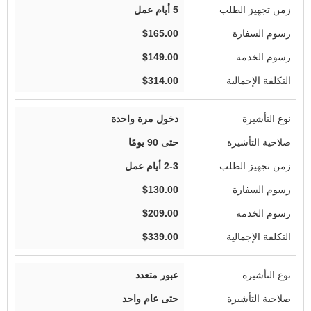
5 أيام عمل
$165.00
$149.00
$314.00
دخول مرة واحدة
حتى 90 يومًا
2-3 أيام عمل
$130.00
$209.00
$339.00
عبور متعدد
حتى عام واحد