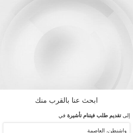
ابحث عنا بالقرب منك
إلى
تقديم طلب فيتنام تأشيرة
في
واشنطن، العاصمة