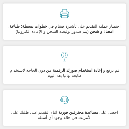
اختصار عملية التقديم على تأشيرة فيتنام في
خطوات بسيطة: طباعة,
امضاء و شحن
(يتم صدور بوليصة الشحن و الإعادة الكترونيا)
قم برفع و
إعادة استخدام صورك الرقمية
من دون الحاجة لاستخدام
طابعة نهائيا بعد اليوم
احصل على
مساعدة محترفين فورية
اثناء التقديم على طلبك على
الأنترنت في حالة وجود أي أسئلة