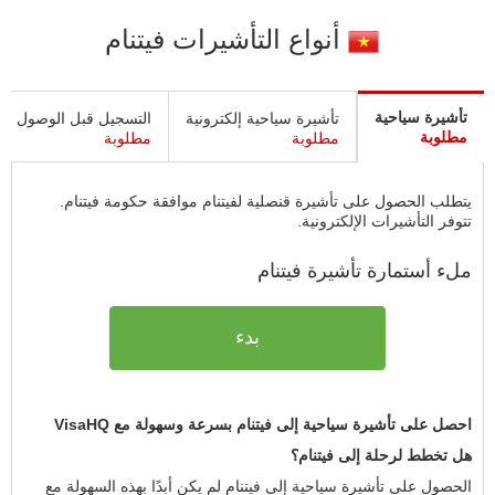
أنواع التأشيرات فيتنام
تأشيرة سياحية
تأشيرة سياحية إلكترونية
التسجيل قبل الوصول
مطلوبة
مطلوبة
مطلوبة
يتطلب الحصول على تأشيرة قنصلية لفيتنام موافقة حكومة فيتنام.
تتوفر التأشيرات الإلكترونية.
ملء أستمارة تأشيرة فيتنام
بدء
احصل على تأشيرة سياحية إلى فيتنام بسرعة وسهولة مع VisaHQ
هل تخطط لرحلة إلى فيتنام؟
الحصول على تأشيرة سياحية إلى فيتنام لم يكن أبدًا بهذه السهولة مع