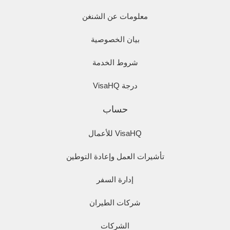
معلومات عن الشنغن
بيان الخصوصية
شروط الخدمة
درجة VisaHQ
حساب
VisaHQ للأعمال
تأشيرات العمل وإعادة التوطين
إدارة السفر
شركات الطيران
الشركات