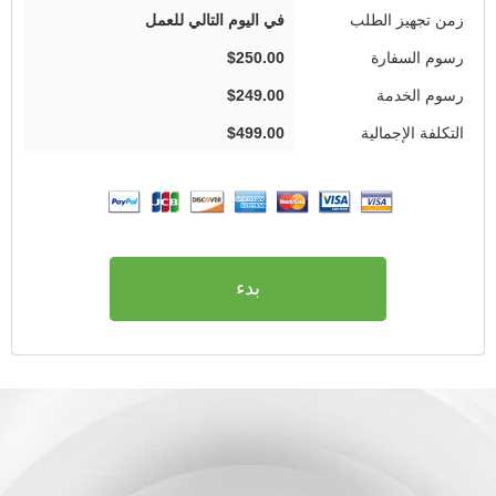
في اليوم التالي للعمل
$250.00
$249.00
$499.00
بدء