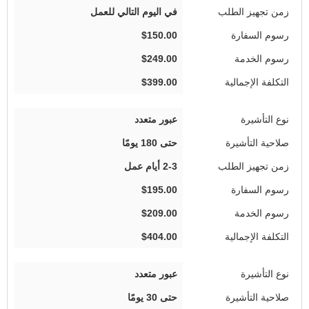
في اليوم التالي للعمل
$150.00
$249.00
$399.00
عبور متعدد
حتى 180 يومًا
2-3 أيام عمل
$195.00
$209.00
$404.00
عبور متعدد
حتى 30 يومًا