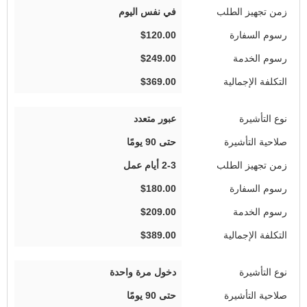
في نفس اليوم
$120.00
$249.00
$369.00
عبور متعدد
حتى 90 يومًا
2-3 أيام عمل
$180.00
$209.00
$389.00
دخول مرة واحدة
حتى 90 يومًا