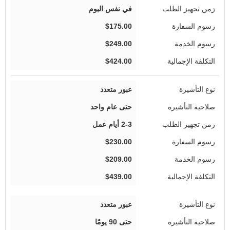
في نفس اليوم
$175.00
$249.00
$424.00
عبور متعدد
حتى عام واحد
2-3 أيام عمل
$230.00
$209.00
$439.00
عبور متعدد
حتى 90 يومًا