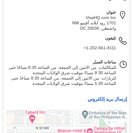
عنوان
VisaHQ.com Inc.
1701 رود آيلاند أفينيو NW
واشنطن
,
20036
DC
تليفون
+1-202-661-8111
ساعات العمل
للمكالمات: من الاثنين إلى الجمعة، من الساعة 8:30 صباحًا حتى
الساعة 8:30 مساءً بتوقيت شرق الولايات المتحدة.
للزيارات: من الاثنين إلى الجمعة، من الساعة 8:30 صباحًا حتى
الساعة 5:30 مساءً بتوقيت شرق الولايات المتحدة.
إرسال بريد إلكتروني
واشنطن، العاصمة