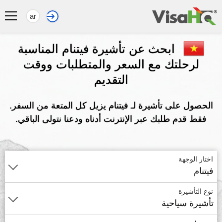
ar
ابحث عن تأشيرة فيتنام المناسبة
لرحلتك مع السعر والمتطلبات ووقت
التقديم
الحصول على تأشيرة لـ فيتنام يزيل كل المتعة من السفر.
فقط قدم طلبك عبر الإنترنت أدناه ودعنا نتولى الباقي.
اختار الوجهة
فيتنام
نوع التأشيرة
تأشيرة سياحية