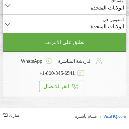
جنسيتك
الولايات المتحدة
المقيمين في
الولايات المتحدة
تطبق على الانترنت
الدردشة المباشرة
WhatsApp
+1-800-345-6541
انقر للاتصال
شارك
VisaHQ.com
فيتنام تأشيرة
›