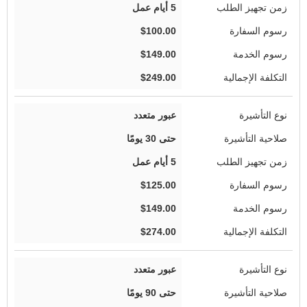
5 أيام عمل
$100.00
$149.00
$249.00
عبور متعدد
حتى 30 يومًا
5 أيام عمل
$125.00
$149.00
$274.00
عبور متعدد
حتى 90 يومًا