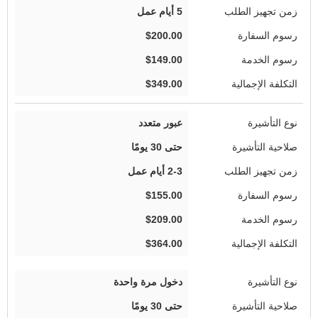
5 أيام عمل
$200.00
$149.00
$349.00
عبور متعدد
حتى 30 يومًا
2-3 أيام عمل
$155.00
$209.00
$364.00
دخول مرة واحدة
حتى 30 يومًا