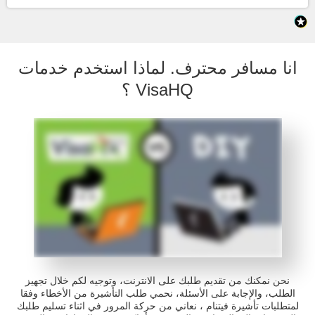
انا مسافر محترف. لماذا استخدم خدمات
VisaHQ ؟
نحن نمكنك من تقديم طلبك على الانترنت، وتوجيه لكم خلال تجهيز
الطلب، والإجابة على الأسئلة، نحمي طلب التأشيرة من الأخطاء وفقا
لمتطلبات تأشيرة فيتنام ، نعاني من حركة المرور في اثناء تسليم طلبك