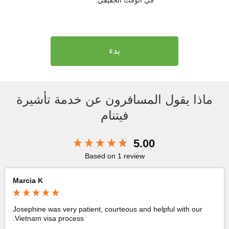
بدء
ماذا يقول المسافرون عن خدمة تأشيرة
فيتنام
New content loaded
5.00
Based on 1 review
Marcia K
Josephine was very patient, courteous and helpful with our 
Vietnam visa process.