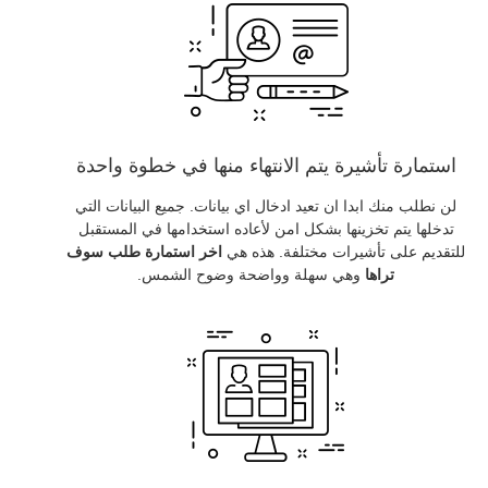
استمارة تأشيرة يتم الانتهاء منها في خطوة واحدة
لن نطلب منك ابدا ان تعيد ادخال اي بيانات. جميع البيانات التي
تدخلها يتم تخزينها بشكل امن لأعاده استخدامها في المستقبل
للتقديم على تأشيرات مختلفة. هذه هي
اخر استمارة طلب سوف
تراها
وهي سهلة وواضحة وضوح الشمس.