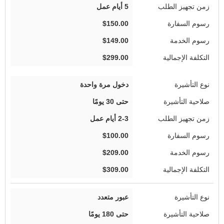
5 أيام عمل
$150.00
$149.00
$299.00
دخول مرة واحدة
حتى 30 يومًا
2-3 أيام عمل
$100.00
$209.00
$309.00
عبور متعدد
حتى 180 يومًا