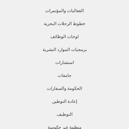
الفعاليات والمؤتمرات
خطوط الرحلات البحرية
لوحات الوظائف
برمجيات الموارد البشرية
استشارات
جامعات
الحكومة والسفارات
إعادة التوطين
التوظيف
منظمة غير حكومية