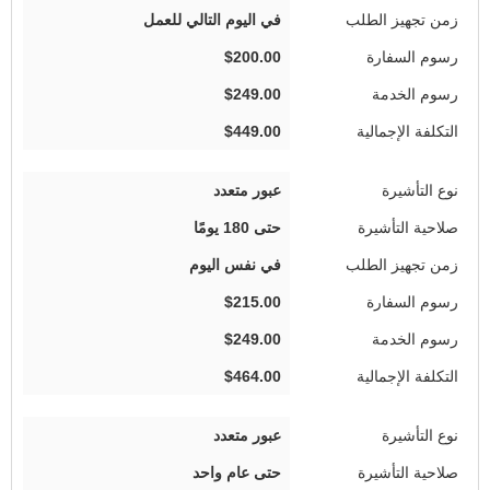
في اليوم التالي للعمل
$200.00
$249.00
$449.00
عبور متعدد
حتى 180 يومًا
في نفس اليوم
$215.00
$249.00
$464.00
عبور متعدد
حتى عام واحد