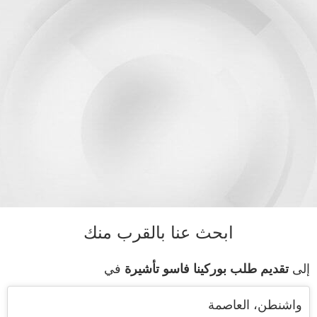
ابحث عنا بالقرب منك
إلى
تقديم طلب بوركينا فاسو تأشيرة
في
واشنطن، العاصمة