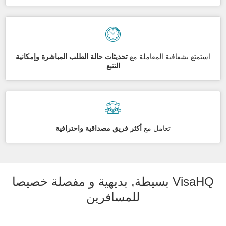
استمتع بشفافية المعاملة مع
تحديثات حالة الطلب المباشرة وإمكانية
التتبع
تعامل مع
أكثر فريق مصداقية واحترافية
VisaHQ بسيطة, بديهية و مفصلة خصيصا
للمسافرين