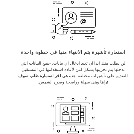
استمارة تأشيرة يتم الانتهاء منها في خطوة واحدة
لن نطلب منك ابدا ان تعيد ادخال اي بيانات. جميع البيانات التي
تدخلها يتم تخزينها بشكل امن لأعاده استخدامها في المستقبل
للتقديم على تأشيرات مختلفة. هذه هي
اخر استمارة طلب سوف
تراها
وهي سهلة وواضحة وضوح الشمس.