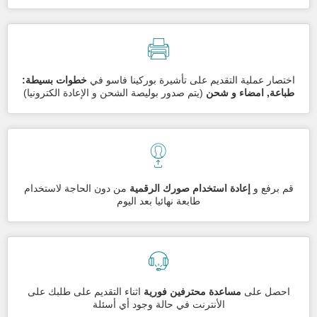
اختصار عملية التقديم على تأشيرة بوركينا فاسو في
خطوات بسيطة:
طباعة, امضاء و شحن
(يتم صدور بوليصة الشحن و الإعادة الكترونيا)
قم برفع و
إعادة استخدام صورك الرقمية
من دون الحاجة لاستخدام
طابعة نهائيا بعد اليوم
احصل على
مساعدة محترفين فورية
اثناء التقديم على طلبك على
الأنترنت في حالة وجود أي أسئلة