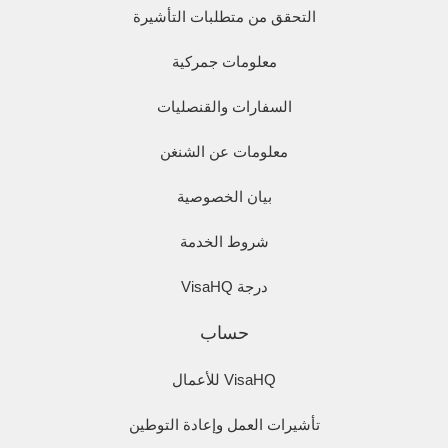
التحقق من متطلبات التأشيرة
معلومات جمركية
السفارات والقنصليات
معلومات عن الشنغن
بيان الخصوصية
شروط الخدمة
درجة VisaHQ
حساب
VisaHQ للأعمال
تأشيرات العمل وإعادة التوطين