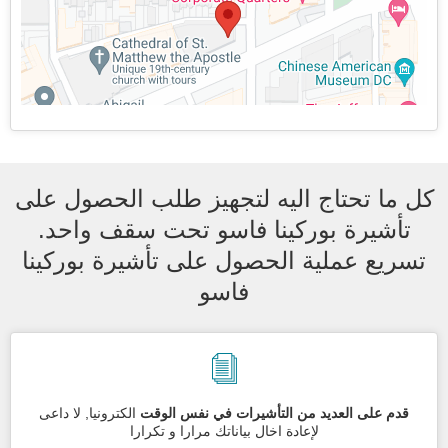
كل ما تحتاج اليه لتجهيز طلب الحصول على
تأشيرة بوركينا فاسو تحت سقف واحد.
تسريع عملية الحصول على تأشيرة بوركينا
فاسو
قدم على العديد من التأشيرات في نفس الوقت
الكترونيا, لا داعى
لإعادة اخال بياناتك مرارا و تكرارا