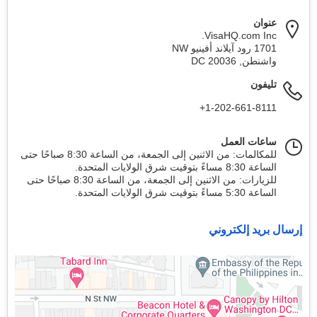
عنوان
VisaHQ.com Inc.
1701 رود آيلاند أفينيو NW
واشنطن
,
20036
DC
تليفون
+1-202-661-8111
ساعات العمل
للمكالمات: من الاثنين إلى الجمعة، من الساعة 8:30 صباحًا حتى
الساعة 8:30 مساءً بتوقيت شرق الولايات المتحدة.
للزيارات: من الاثنين إلى الجمعة، من الساعة 8:30 صباحًا حتى
الساعة 5:30 مساءً بتوقيت شرق الولايات المتحدة.
إرسال بريد إلكتروني
واشنطن، العاصمة