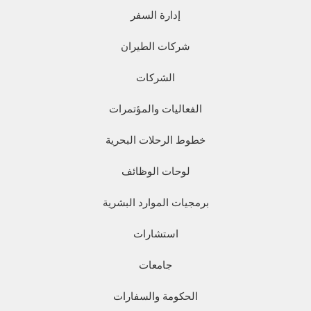
إدارة السفر
شركات الطيران
الشركات
الفعاليات والمؤتمرات
خطوط الرحلات البحرية
لوحات الوظائف
برمجيات الموارد البشرية
استشارات
جامعات
الحكومة والسفارات