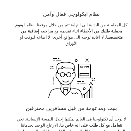
نظام ايكولوجي فعال وآمن
كل المعاملة من البداية الى النهاية تتم من خلال موقعنا. نظامنا
يقوم
بحماية طلبك من الأخطاء
اثناء تقديمه مع
مراجعه إضافية من
متخصصينا
. لا اعاده توجيه الى مواقع أخرى، لا اضاعه للوقت او
الأوراق
بنيت ومدعومة من قبل مسافرين محترفين
لا يوجد أي تكنولوجيا في العالم يمكنها إحلال اللمسة الإنسانية.
نحن
نتعامل مع كل طلب على انه خاص بنا
. الازعاج الوحيد لخدماتنا