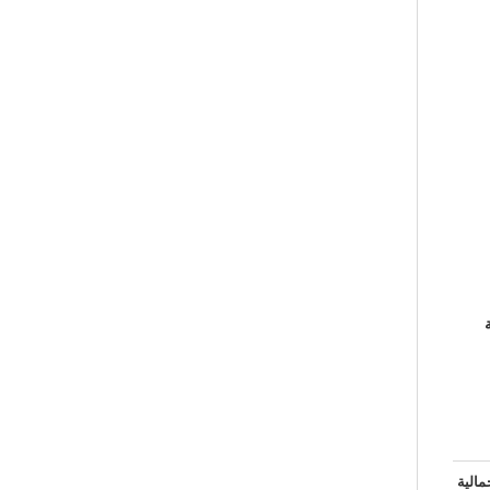
مالية