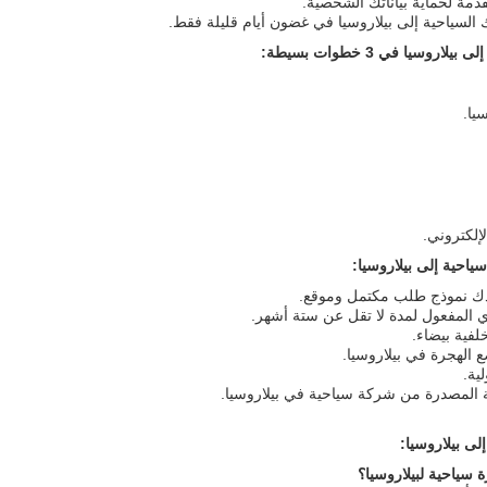
مة لحماية بياناتك الشخصية.
لسياحية إلى بيلاروسيا في غضون أيام قليلة فقط.
سيا في 3 خطوات بسيطة:
يا.
إلكتروني.
احية إلى بيلاروسيا:
ك نموذج طلب مكتمل وموقع.
المفعول لمدة لا تقل عن ستة أشهر.
فية بيضاء.
لهجرة في بيلاروسيا.
ية.
المصدرة من شركة سياحية في بيلاروسيا.
لى بيلاروسيا:
سياحية لبيلاروسيا؟