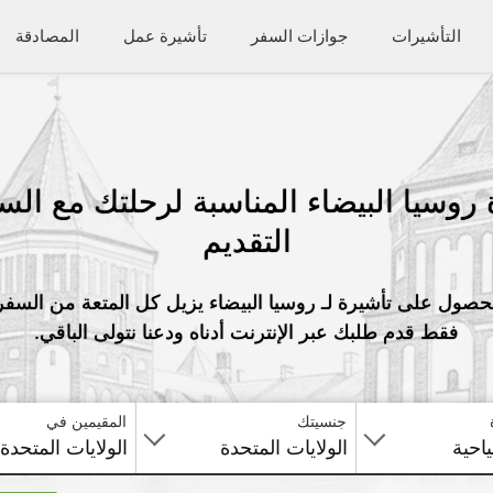
التأشيرات
جوازات السفر
تأشيرة عمل
المصادقة
روسيا البيضاء المناسبة لرحلتك مع ال
التقديم
حصول على تأشيرة لـ روسيا البيضاء يزيل كل المتعة من السفر
فقط قدم طلبك عبر الإنترنت أدناه ودعنا نتولى الباقي.
جنسيتك
المقيمين في
احية
الولايات المتحدة
الولايات المتحدة