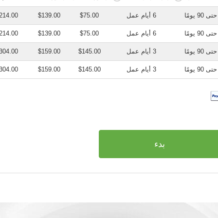
حتى 90 يومًا
6 أيام عمل
$75.00
$139.00
214.00
حتى 90 يومًا
6 أيام عمل
$75.00
$139.00
214.00
حتى 90 يومًا
3 أيام عمل
$145.00
$159.00
304.00
حتى 90 يومًا
3 أيام عمل
$145.00
$159.00
304.00
بدء