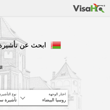
ابحث عن تأشيرة 
ال
اختار الوجهة
نوع التأشيرة
روسيا البيضاء
تأشيرة سي