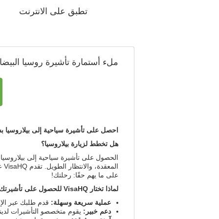
تطبق على الانترنت
ملء أستمارة تأشيرة روسيا البيضا
احصل على تأشيرة سياحية إلى بيلاروسيا بسهولة
هل تخطط لزيارة بيلاروسيا؟
ال
على ما يهم حقًا: رحلتك!
لماذا تختار VisaHQ للحصول على تأشيرتك السياحية إلى بيلاروسيا؟
عملية سريعة وسهلة:
قدم طلبك عبر الإن
دعم خبير:
يقوم متخصصو التأشيرات لدين