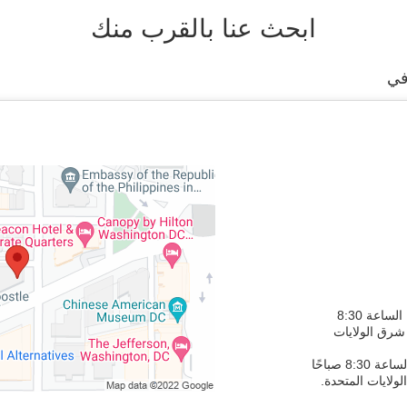
ابحث عنا بالقرب منك
ي
للمكالمات: من الاثنين إلى الجمعة، من الساعة 8:30
ساءً بتوقيت شرق الولايات
للزيارات: من الاثنين إلى الجمعة، من الساعة 8:30 صباحًا