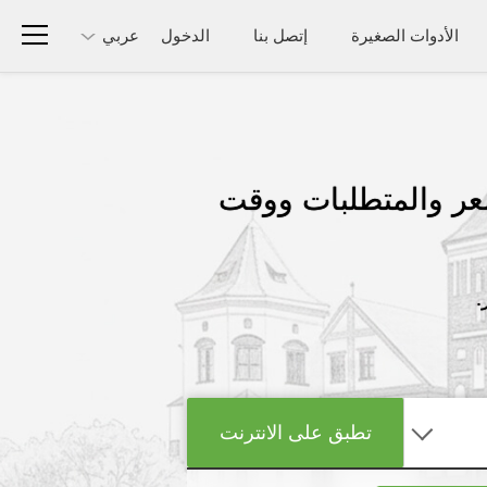
الأدوات الصغيرة
إتصل بنا
الدخول
عربي
سعر والمتطلبات ووقت
.
تطبق على الانترنت