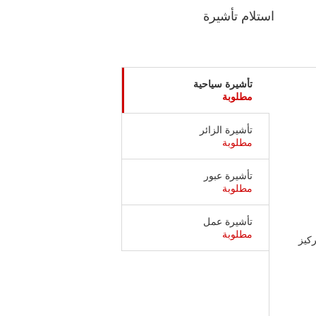
استلام تأشيرة
تأشيرة سياحية
مطلوبة
تأشيرة الزائر
مطلوبة
تأشيرة عبور
مطلوبة
تأشيرة عمل
مطلوبة
تركيز