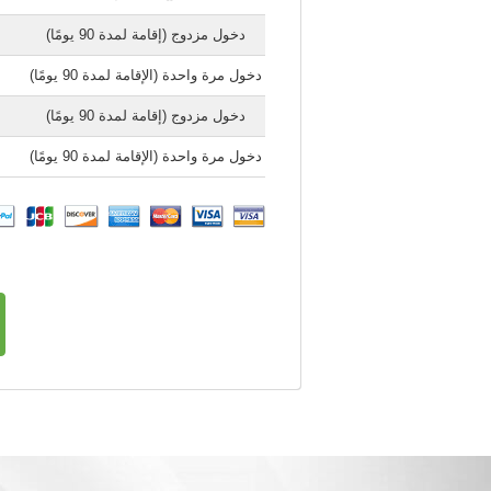
دخول مزدوج (إقامة لمدة 90 يومًا)
دخول مرة واحدة (الإقامة لمدة 90 يومًا)
دخول مزدوج (إقامة لمدة 90 يومًا)
دخول مرة واحدة (الإقامة لمدة 90 يومًا)