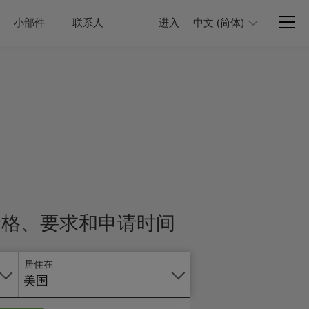
小部件
联系人
进入
中文 (简体)
价格、要求和申请时间
居住在
美国