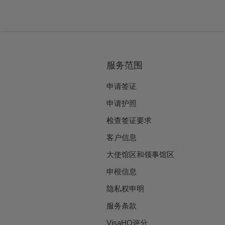
服务范围
申请签证
申请护照
检查签证要求
客户信息
大使馆区和领事馆区
申根信息
隐私权申明
服务条款
VisaHQ评分