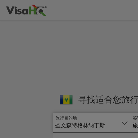
寻找适合您旅
旅行目的地
签
圣文森特格林纳丁斯
旅