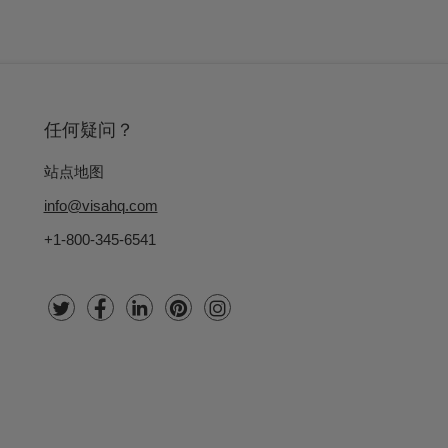
任何疑问？
站点地图
info@visahq.com
+1-800-345-6541