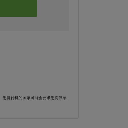
。您将转机的国家可能会要求您提供单