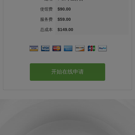
$90.00
$59.00
$149.00
开始在线申请