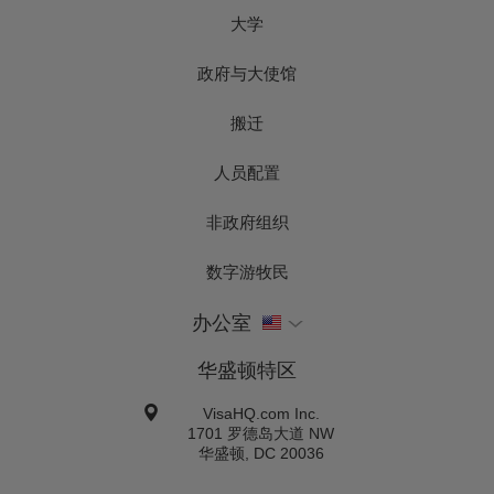
大学
政府与大使馆
搬迁
人员配置
非政府组织
数字游牧民
办公室
华盛顿特区
VisaHQ.com Inc.
1701 罗德岛大道 NW
华盛顿
,
DC
20036