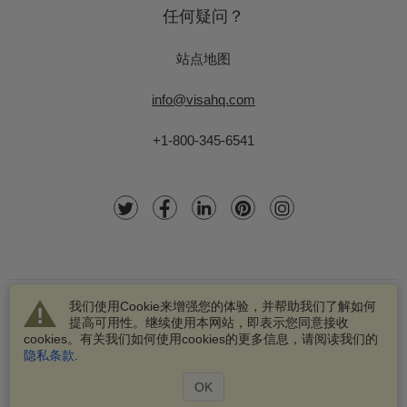
任何疑问？
站点地图
info@visahq.com
+1-800-345-6541
我们使用Cookie来增强您的体验，并帮助我们了解如何
提高可用性。继续使用本网站，即表示您同意接收
cookies。有关我们如何使用cookies的更多信息，请阅读我们的
隐私条款
.
© 2003-2026 VisaHQ.com有限公司版权所有不得抄袭。VisaHQ
和VisaHQ的标识都是VisaHQ.com有限公司的注册商标。
OK