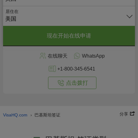
居住在
美国
现在开始在线申请
在线聊天
WhatsApp
+1-800-345-6541
点击拨打
分享
VisaHQ.com
巴基斯坦签证
›