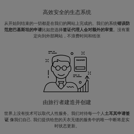
高效安全的生态系统
从开始到结束的一切都是在我们的网站上完成的。我们的系统
错误防
范您巴基斯坦的申请
比如您选择
签证代理人会对额外的审查
。没有重
定向到外部网站，不浪费时间和纸张
由旅行者建造并创建
世界上没有技术可以取代人性服务。我们对待每一个人
土耳其申请签
证
像我们自己. 我们提供给您的天衣无缝的服务中的唯一中断将是实
时状态更新。