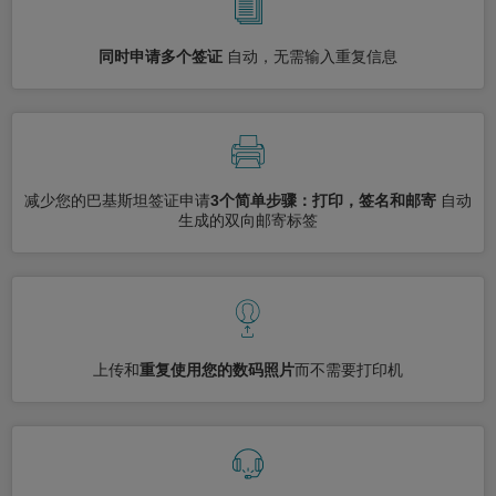
同时申请多个签证
自动，无需输入重复信息
减少您的巴基斯坦签证申请
3个简单步骤：打印，签名和邮寄
自动
生成的双向邮寄标签
上传和
重复使用您的数码照片
而不需要打印机