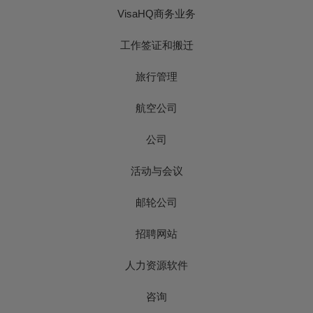
VisaHQ商务业务
工作签证和搬迁
旅行管理
航空公司
公司
活动与会议
邮轮公司
招聘网站
人力资源软件
咨询