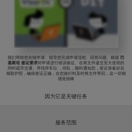
我们帮助您在线申请、指导您完成申请流程、回答问题、根据
巴
基斯坦 签证要求
对申请进行错误验证、在将文件递交至大使馆的
同时疏导交通、寻找停车位 ，排队，随时通知您，签证准备好后
领取护照，确保签证正确，在您旅行时及时将文件寄回，这一切都
感觉很棒
因为它是关键任务
服务范围