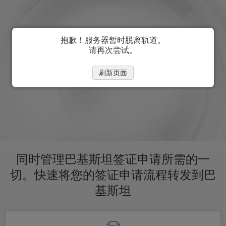
抱歉！服务器暂时脱离轨道。
请再次尝试。
刷新页面
同时管理巴基斯坦签证申请所需的一
切。快速将您的签证申请流程转发到巴
基斯坦