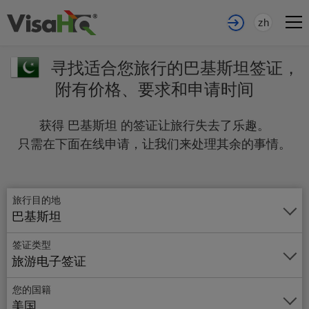
zh
寻找适合您旅行的巴基斯坦签证，
附有价格、要求和申请时间
获得 巴基斯坦 的签证让旅行失去了乐趣。
只需在下面在线申请，让我们来处理其余的事情。
旅行目的地
巴基斯坦
签证类型
旅游电子签证
您的国籍
美国