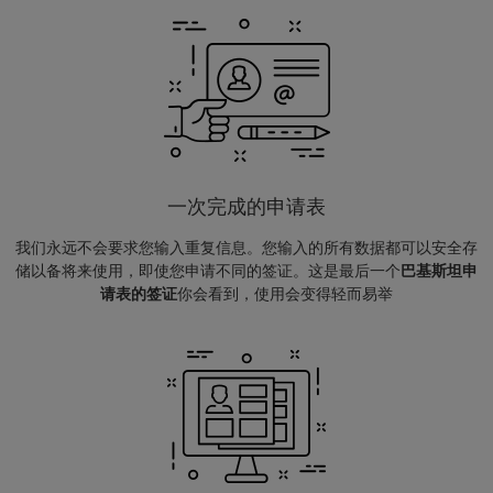
一次完成的申请表
我们永远不会要求您输入重复信息。您输入的所有数据都可以安全存
储以备将来使用，即使您申请不同的签证。这是最后一个
巴基斯坦申
请表的签证
你会看到，使用会变得轻而易举