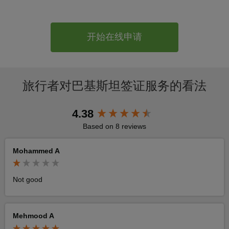
开始在线申请
旅行者对巴基斯坦签证服务的看法
New content loaded
4.38
Based on 8 reviews
Mohammed A
Not good 
Mehmood A