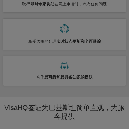
取得
即时专家协助
在网上申请时，您有任何问题
享受透明的处理
实时状态更新和全面跟踪
合作
最可靠和最具备知识的团队
VisaHQ签证为巴基斯坦简单直观，为旅
客提供