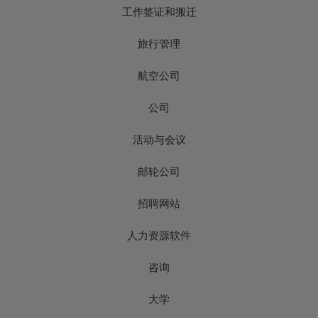
工作签证和搬迁
旅行管理
航空公司
公司
活动与会议
邮轮公司
招聘网站
人力资源软件
咨询
大学