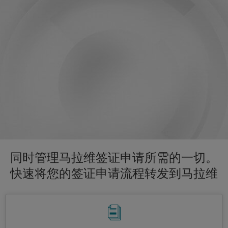
同时管理马拉维签证申请所需的一切。
快速将您的签证申请流程转发到马拉维