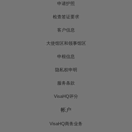
申请护照
检查签证要求
客户信息
大使馆区和领事馆区
申根信息
隐私权申明
服务条款
VisaHQ评分
帐户
VisaHQ商务业务