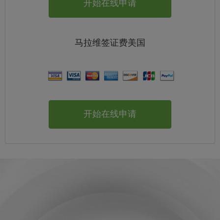
开始在线申请
马拉维
签证费
美国
开始在线申请