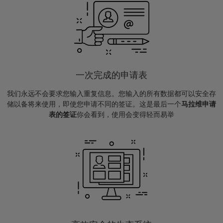
一次完成的申请表
我们永远不会要求您输入重复信息。您输入的所有数据都可以安全存
储以备将来使用，即使您申请不同的签证。这是最后一个
马拉维申请
表的签证
你会看到，使用会变得轻而易举