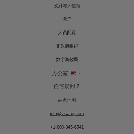
政府与大使馆
搬迁
人员配置
非政府组织
数字游牧民
办公室
任何疑问？
站点地图
info@visahq.com
+1-800-345-6541