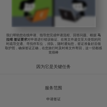
我们帮助您在线申请、指导您完成申请流程、回答问题、根据
马
拉维 签证要求
对申请进行错误验证、在将文件递交至大使馆的同
时疏导交通、寻找停车位 ，排队，随时通知您，签证准备好后领
取护照，确保签证正确，在您旅行时及时将文件寄回，这一切都感
觉很棒
因为它是关键任务
服务范围
申请签证