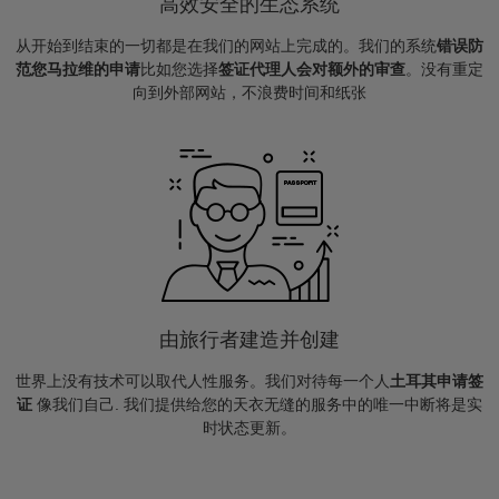
高效安全的生态系统
从开始到结束的一切都是在我们的网站上完成的。我们的系统
错误防
范您马拉维的申请
比如您选择
签证代理人会对额外的审查
。没有重定
向到外部网站，不浪费时间和纸张
由旅行者建造并创建
世界上没有技术可以取代人性服务。我们对待每一个人
土耳其申请签
证
像我们自己. 我们提供给您的天衣无缝的服务中的唯一中断将是实
时状态更新。