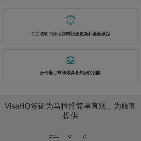
享受透明的处理
实时状态更新和全面跟踪
合作
最可靠和最具备知识的团队
VisaHQ签证为马拉维简单直观，为旅客
提供