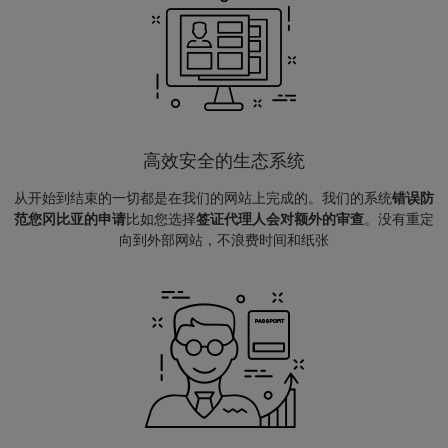
高效安全的生态系统
从开始到结束的一切都是在我们的网站上完成的。我们的系统
错误防
范您冈比亚的申请
比如您选择
签证代理人会对额外的审查
。没有重定
向到外部网站，不浪费时间和纸张