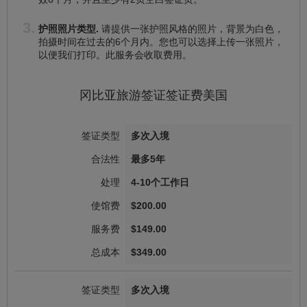
护照照片类型.
请提供一张护照风格的照片，背景为白色，
拍摄时间在过去的6个月内。您也可以选择上传一张照片，
以便我们打印。此服务会收取费用。
冈比亚
旅游签证
签证费
美国
多次入境
最多5年
4-10个工作日
$200.00
$149.00
$349.00
多次入境