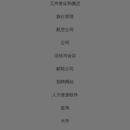
工作签证和搬迁
旅行管理
航空公司
公司
活动与会议
邮轮公司
招聘网站
人力资源软件
咨询
大学