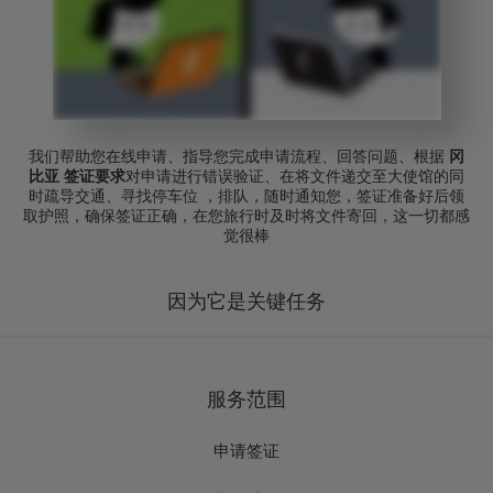
我们帮助您在线申请、指导您完成申请流程、回答问题、根据
冈
比亚 签证要求
对申请进行错误验证、在将文件递交至大使馆的同
时疏导交通、寻找停车位 ，排队，随时通知您，签证准备好后领
取护照，确保签证正确，在您旅行时及时将文件寄回，这一切都感
觉很棒
因为它是关键任务
服务范围
申请签证