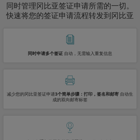
同时管理冈比亚签证申请所需的一切。
快速将您的签证申请流程转发到冈比亚
同时申请多个签证
自动，无需输入重复信息
减少您的冈比亚签证申请
3个简单步骤：打印，签名和邮寄
自动生
成的双向邮寄标签