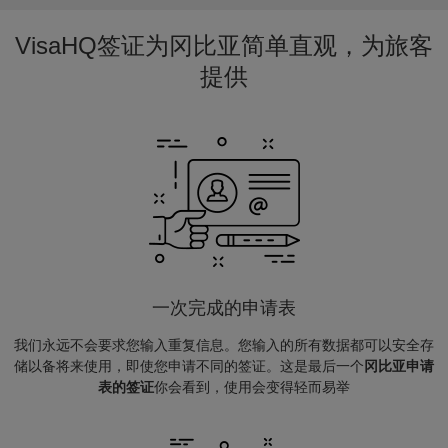
VisaHQ签证为冈比亚简单直观，为旅客
提供
一次完成的申请表
我们永远不会要求您输入重复信息。您输入的所有数据都可以安全存
储以备将来使用，即使您申请不同的签证。这是最后一个
冈比亚申请
表的签证
你会看到，使用会变得轻而易举