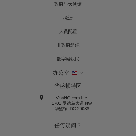
政府与大使馆
搬迁
人员配置
非政府组织
数字游牧民
办公室
华盛顿特区
VisaHQ.com Inc.
1701 罗德岛大道 NW
华盛顿
,
DC
20036
任何疑问？