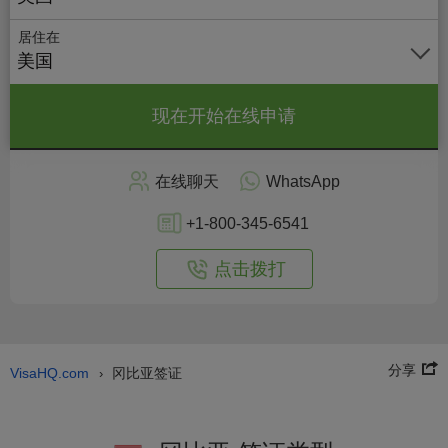
居住在
美国
现在开始在线申请
在线聊天
WhatsApp
+1-800-345-6541
点击拨打
分享
VisaHQ.com
冈比亚签证
›