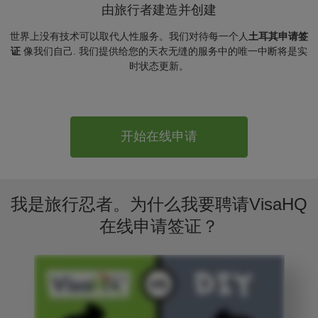
由旅行者建造并创建
世界上没有技术可以取代人性服务。我们对待每一个人
土耳其申请签
证
像我们自己. 我们提供给您的天衣无缝的服务中的唯一中断将是实
时状态更新。
开始在线申请
我是旅行忍者。为什么我要聘请VisaHQ
在线申请签证？