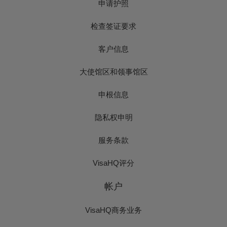
申请护照
检查签证要求
客户信息
大使馆区和领事馆区
申根信息
隐私权申明
服务条款
VisaHQ评分
帐户
VisaHQ商务业务