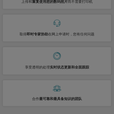
上传和
重复使用您的数码照片
而不需要打印机
取得
即时专家协助
在网上申请时，您有任何问题
享受透明的处理
实时状态更新和全面跟踪
合作
最可靠和最具备知识的团队