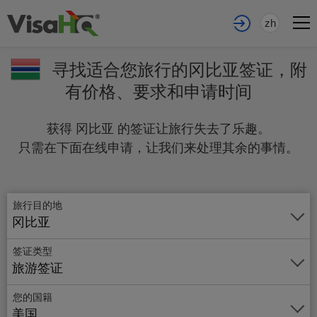
zh
寻找适合您旅行的冈比亚签证，附
有价格、要求和申请时间
获得 冈比亚 的签证让旅行失去了乐趣。
只需在下面在线申请，让我们来处理其余的事情。
旅行目的地
冈比亚
签证类型
旅游签证
您的国籍
美国