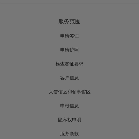
服务范围
申请签证
申请护照
检查签证要求
客户信息
大使馆区和领事馆区
申根信息
隐私权申明
服务条款