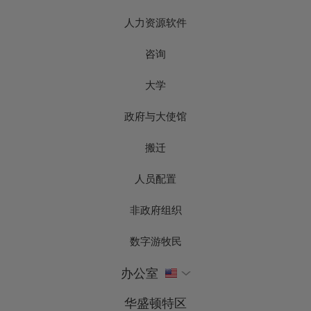
人力资源软件
咨询
大学
政府与大使馆
搬迁
人员配置
非政府组织
数字游牧民
办公室
华盛顿特区