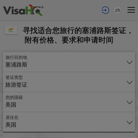
zh
寻找适合您旅行的塞浦路斯签证，
附有价格、要求和申请时间
旅行目的地
塞浦路斯
签证类型
旅游签证
您的国籍
美国
居住在
美国