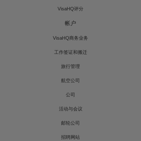
VisaHQ评分
帐户
VisaHQ商务业务
工作签证和搬迁
旅行管理
航空公司
公司
活动与会议
邮轮公司
招聘网站