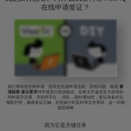
在线申请签证？
我们帮助您在线申请、指导您完成申请流程、回答问题、根据
塞
浦路斯 签证要求
对申请进行错误验证、在将文件递交至大使馆的
同时疏导交通、寻找停车位 ，排队，随时通知您，签证准备好后
领取护照，确保签证正确，在您旅行时及时将文件寄回，这一切都
感觉很棒
因为它是关键任务