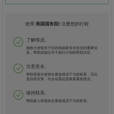
使用
美国国务院!
注册您的行程
了解情况。
接收大使馆关于目的地国家安全状况的重要信
息，帮助您做出关于旅行计划的明智决定。
注意安全。
帮助美国大使馆在紧急情况下与您联系，无论
是自然灾害、社会动荡还是家庭紧急情况。
保持联系。
帮助家人和朋友在紧急情况下与您联系。