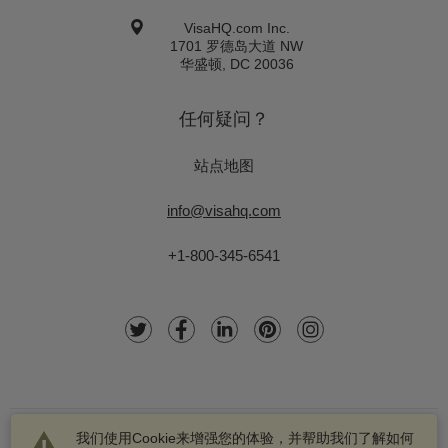
VisaHQ.com Inc.
1701 罗德岛大道 NW
华盛顿
,
DC
20036
任何疑问？
站点地图
info@visahq.com
+1-800-345-6541
我们使用Cookie来增强您的体验，并帮助我们了解如何