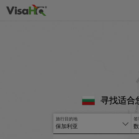
寻找适合
旅行目的地
签
保加利亚
数