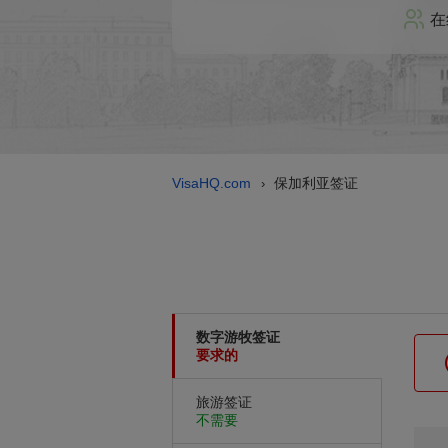
在
VisaHQ.com
保加利亚签证
›
数字游牧签证
要求的
旅游签证
不需要