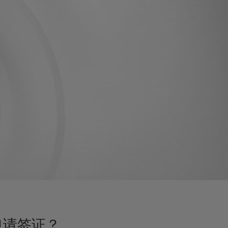
申请签证？