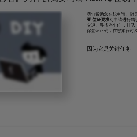
我们帮助您在线申请、指
亚 签证要求
对申请进行错
交通、寻找停车位 ，排
保签证正确，在您旅行时
因为它是关键任务