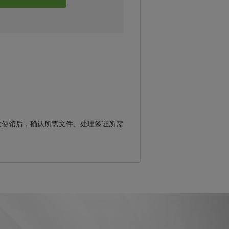
大使馆后，确认所需文件、处理签证所需