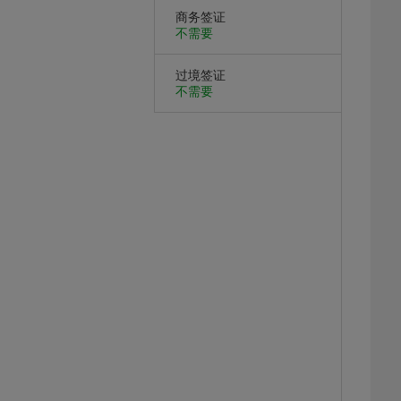
商务签证
不需要
过境签证
不需要