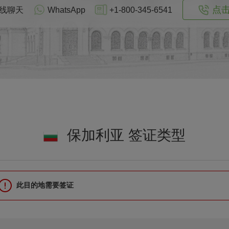
点
线聊天
WhatsApp
+1-800-345-6541
保加利亚 签证类型
此目的地需要签证