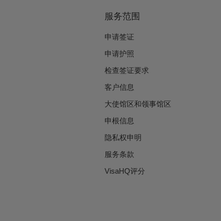
服务范围
申请签证
申请护照
检查签证要求
客户信息
大使馆区和领事馆区
申根信息
隐私权申明
服务条款
VisaHQ评分