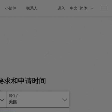
小部件
联系人
进入
中文 (简体)
要求和申请时间
居住在
美国