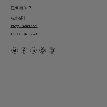
任何疑问？
站点地图
info@visahq.com
+1-800-345-6541