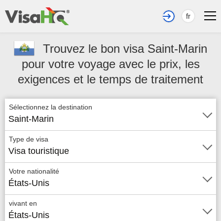
fr
Trouvez le bon visa Saint-Marin
pour votre voyage avec le prix, les
exigences et le temps de traitement
Sélectionnez la destination
Saint-Marin
Type de visa
Visa touristique
Votre nationalité
États-Unis
vivant en
États-Unis