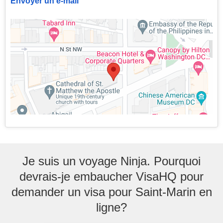
Envoyer un e-mail
Je suis un voyage Ninja. Pourquoi
devrais-je embaucher VisaHQ pour
demander un visa pour Saint-Marin en
ligne?