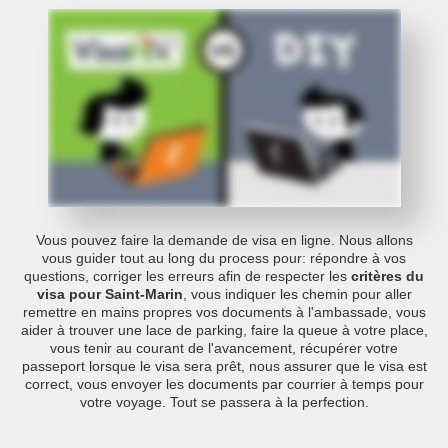
Vous pouvez faire la demande de visa en ligne. Nous allons
vous guider tout au long du process pour: répondre à vos
questions, corriger les erreurs afin de respecter les
critères du
visa pour Saint-Marin
, vous indiquer les chemin pour aller
remettre en mains propres vos documents à l'ambassade, vous
aider à trouver une lace de parking, faire la queue à votre place,
vous tenir au courant de l'avancement, récupérer votre
passeport lorsque le visa sera prêt, nous assurer que le visa est
correct, vous envoyer les documents par courrier à temps pour
votre voyage. Tout se passera à la perfection.