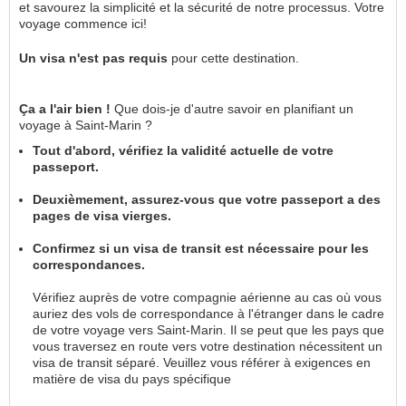
et savourez la simplicité et la sécurité de notre processus. Votre
voyage commence ici!
Un visa
n'est pas requis
pour cette destination.
Ça a l'air bien !
Que dois-je d'autre savoir en planifiant un
voyage à Saint-Marin ?
Tout d'abord, vérifiez la validité actuelle de votre
passeport.
Deuxièmement, assurez-vous que votre passeport a des
pages de visa vierges.
Confirmez si un visa de transit est nécessaire pour les
correspondances.
Vérifiez auprès de votre compagnie aérienne au cas où vous
auriez des vols de correspondance à l'étranger dans le cadre
de votre voyage vers Saint-Marin. Il se peut que les pays que
vous traversez en route vers votre destination nécessitent un
visa de transit séparé. Veuillez vous référer à exigences en
matière de visa du pays spécifique