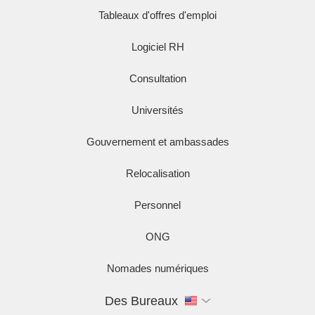
Tableaux d'offres d'emploi
Logiciel RH
Consultation
Universités
Gouvernement et ambassades
Relocalisation
Personnel
ONG
Nomades numériques
Des Bureaux