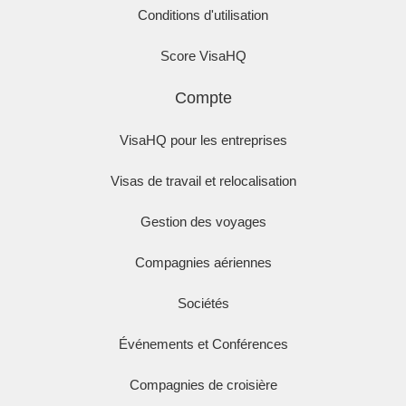
Conditions d'utilisation
Score VisaHQ
Compte
VisaHQ pour les entreprises
Visas de travail et relocalisation
Gestion des voyages
Compagnies aériennes
Sociétés
Événements et Conférences
Compagnies de croisière