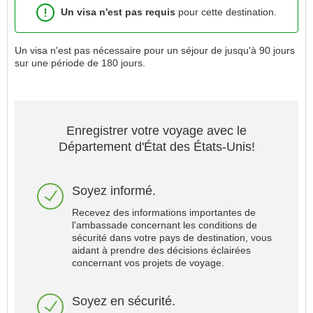
Un visa
n'est pas requis
pour cette destination.
Un visa n'est pas nécessaire pour un séjour de jusqu'à 90 jours
sur une période de 180 jours.
Enregistrer votre voyage avec le
Département d'État des États-Unis!
Soyez informé.
Recevez des informations importantes de
l'ambassade concernant les conditions de
sécurité dans votre pays de destination, vous
aidant à prendre des décisions éclairées
concernant vos projets de voyage.
Soyez en sécurité.