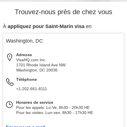
Trouvez-nous près de chez vous
À
appliquez pour Saint-Marin visa
en
Washington, DC
Adresse
VisaHQ.com Inc.
1701 Rhode Island Ave NW
Washington
,
DC
20036
Téléphone
+1-202-661-8111
Horaires de service
Pour les appels: Lu-Ve, 8h30 - 20h30 HE
Pour les visites: Lun-ven, 8h30 - 17h30 HE