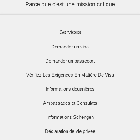
Parce que c'est une mission critique
Services
Demander un visa
Demander un passeport
Vérifiez Les Exigences En Matière De Visa
Informations douanières
Ambassades et Consulats
Informations Schengen
Déclaration de vie privée